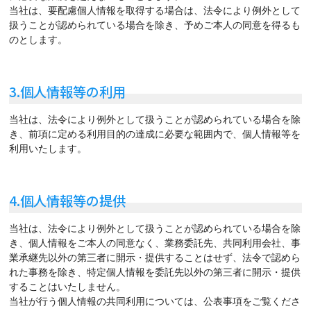
当社は、要配慮個人情報を取得する場合は、法令により例外として
扱うことが認められている場合を除き、予めご本人の同意を得るも
のとします。
3.個人情報等の利用
当社は、法令により例外として扱うことが認められている場合を除
き、前項に定める利用目的の達成に必要な範囲内で、個人情報等を
利用いたします。
4.個人情報等の提供
当社は、法令により例外として扱うことが認められている場合を除
き、個人情報をご本人の同意なく、業務委託先、共同利用会社、事
業承継先以外の第三者に開示・提供することはせず、法令で認めら
れた事務を除き、特定個人情報を委託先以外の第三者に開示・提供
することはいたしません。
当社が行う個人情報の共同利用については、公表事項をご覧くださ