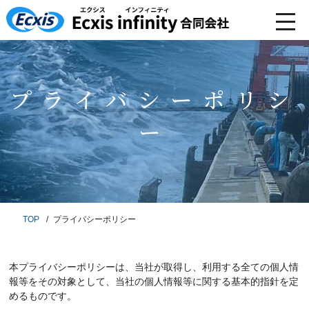
プライバシーポリシ
ー
TOP
プライバシーポリシー
本プライバシーポリシーは、当社が取得し、利用する全ての個人情
報等をその対象として、当社の個人情報等に関する基本的指針を定
めるものです。