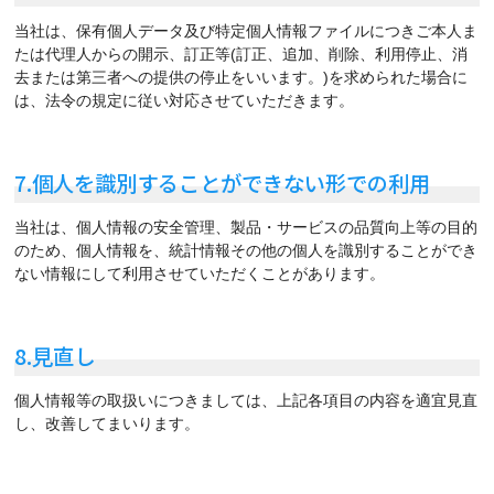
当社は、保有個人データ及び特定個人情報ファイルにつきご本人ま
たは代理人からの開示、訂正等(訂正、追加、削除、利用停止、消
去または第三者への提供の停止をいいます。)を求められた場合に
は、法令の規定に従い対応させていただきます。
7.個人を識別することができない形での利用
当社は、個人情報の安全管理、製品・サービスの品質向上等の目的
のため、個人情報を、統計情報その他の個人を識別することができ
ない情報にして利用させていただくことがあります。
8.見直し
個人情報等の取扱いにつきましては、上記各項目の内容を適宜見直
し、改善してまいります。