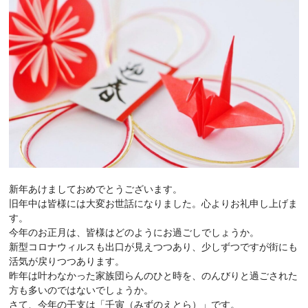
新年あけましておめでとうございます。
旧年中は皆様には大変お世話になりました。心よりお礼申し上げま
す。
今年のお正月は、皆様はどのようにお過ごしでしょうか。
新型コロナウィルスも出口が見えつつあり、少しずつですが街にも
活気が戻りつつあります。
昨年は叶わなかった家族団らんのひと時を、のんびりと過ごされた
方も多いのではないでしょうか。
さて、今年の干支は「壬寅（みずのえとら）」です。