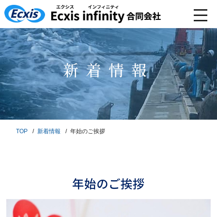
新着情報
TOP
新着情報
年始のご挨拶
年始のご挨拶